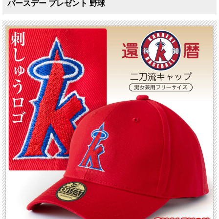
バースデー プレゼント 野球