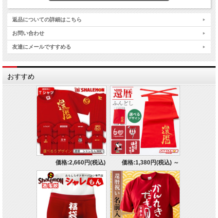
返品についての詳細はこちら
お問い合わせ
友達にメールですすめる
おすすめ
価格:2,660円(税込)
価格:1,380円(税込)
～