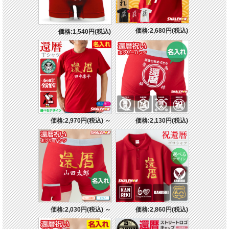
価格:2,680円(税込)
価格:1,540円(税込)
価格:2,970円(税込)
～
価格:2,130円(税込)
価格:2,030円(税込)
～
価格:2,860円(税込)