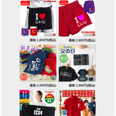
価格:1,800円(税込)
価格:1,980円(税込)
価格:1,980円(税込)
価格:1,980円(税込)