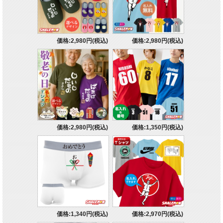
価格:2,980円(税込)
価格:2,980円(税込)
価格:2,980円(税込)
価格:1,350円(税込)
価格:1,340円(税込)
価格:2,970円(税込)