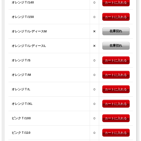
○
オレンジＴ/140
○
オレンジＴ/150
×
在庫切れ
オレンジＴ/レディースM
×
在庫切れ
オレンジＴ/レディースL
○
オレンジＴ/S
○
オレンジＴ/M
○
オレンジＴ/L
○
オレンジＴ/XL
○
ピンクＴ/100
○
ピンクＴ/110