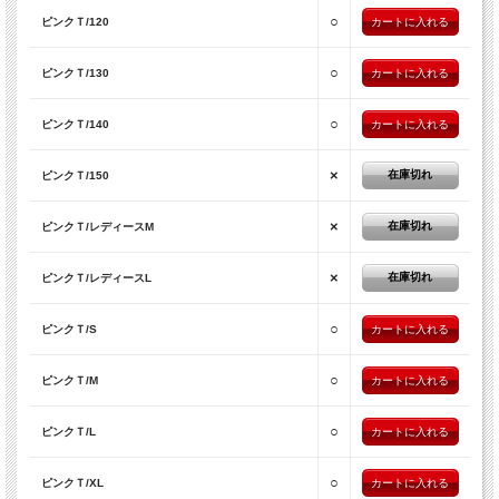
○
ピンクＴ/120
○
ピンクＴ/130
○
ピンクＴ/140
×
在庫切れ
ピンクＴ/150
×
在庫切れ
ピンクＴ/レディースM
×
在庫切れ
ピンクＴ/レディースL
○
ピンクＴ/S
○
ピンクＴ/M
○
ピンクＴ/L
○
ピンクＴ/XL