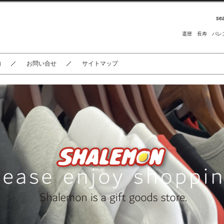
還暦
長寿
バレ
内
お問い合せ
サイトマップ