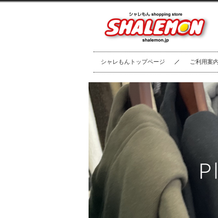
シャレもんトップページ
ご利用案