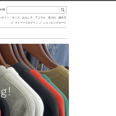
ンタイン
キッズ
おもしろ
アニマル
名入れ
誕生日
マイページログイン
ショッピングカート