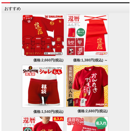
おすすめ
価格:2,660円(税込)
価格:1,380円(税込)
～
価格:2,680円(税込)
価格:1,540円(税込)