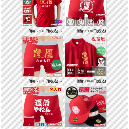
価格:2,970円(税込)
～
価格:2,130円(税込)
価格:2,030円(税込)
～
価格:2,860円(税込)