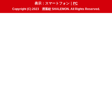
表示：スマートフォン｜
PC
Copyright (C) 2023 洒落紋 SHALEMON. All Rights Reserved.