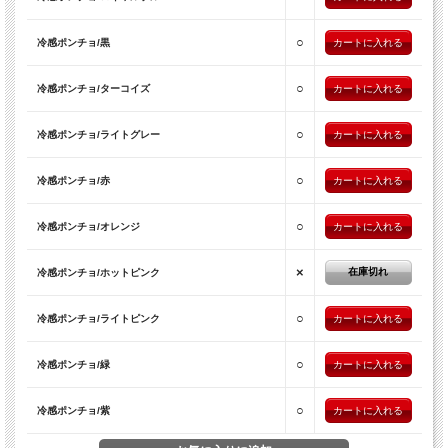
○
冷感ポンチョ/黒
○
冷感ポンチョ/ターコイズ
○
冷感ポンチョ/ライトグレー
○
冷感ポンチョ/赤
○
冷感ポンチョ/オレンジ
×
在庫切れ
冷感ポンチョ/ホットピンク
○
冷感ポンチョ/ライトピンク
○
冷感ポンチョ/緑
○
冷感ポンチョ/紫