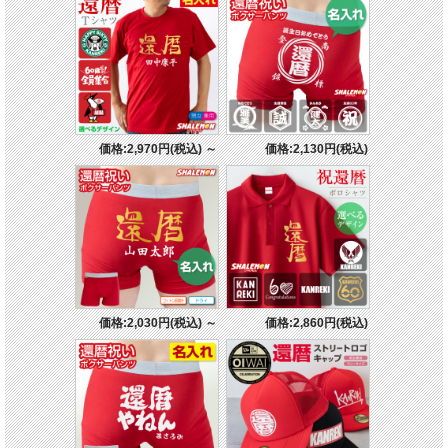
価格:2,970円(税込)
～
価格:2,130円(税込)
価格:2,030円(税込)
～
価格:2,860円(税込)