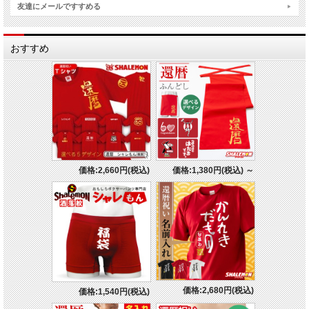
友達にメールですすめる
おすすめ
価格:2,660円(税込)
価格:1,380円(税込)
～
価格:2,680円(税込)
価格:1,540円(税込)