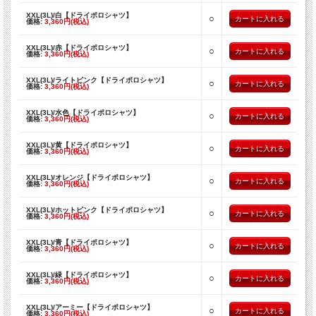
XXL(3L)/白【ドライポロシャツ】
○
価格:
3,360円(税込)
XXL(3L)/赤【ドライポロシャツ】
○
価格:
3,360円(税込)
XXL(3L)/ライトピンク【ドライポロシャツ】
○
価格:
3,360円(税込)
XXL(3L)/水色【ドライポロシャツ】
○
価格:
3,360円(税込)
XXL(3L)/黄【ドライポロシャツ】
○
価格:
3,360円(税込)
XXL(3L)/オレンジ【ドライポロシャツ】
○
価格:
3,360円(税込)
XXL(3L)/ホットピンク【ドライポロシャツ】
○
価格:
3,360円(税込)
XXL(3L)/青【ドライポロシャツ】
○
価格:
3,360円(税込)
XXL(3L)/緑【ドライポロシャツ】
○
価格:
3,360円(税込)
XXL(3L)/アーミー【ドライポロシャツ】
○
価格:
3,360円(税込)