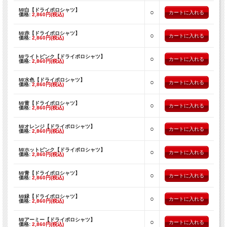
M/白【ドライポロシャツ】
○
価格:
2,860円(税込)
M/赤【ドライポロシャツ】
○
価格:
2,860円(税込)
M/ライトピンク【ドライポロシャツ】
○
価格:
2,860円(税込)
M/水色【ドライポロシャツ】
○
価格:
2,860円(税込)
M/黄【ドライポロシャツ】
○
価格:
2,860円(税込)
M/オレンジ【ドライポロシャツ】
○
価格:
2,860円(税込)
M/ホットピンク【ドライポロシャツ】
○
価格:
2,860円(税込)
M/青【ドライポロシャツ】
○
価格:
2,860円(税込)
M/緑【ドライポロシャツ】
○
価格:
2,860円(税込)
M/アーミー【ドライポロシャツ】
○
価格:
2,860円(税込)