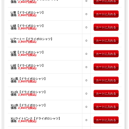
○
価格:
2,860円(税込)
L/青【ドライポロシャツ】
○
価格:
2,860円(税込)
L/緑【ドライポロシャツ】
○
価格:
2,860円(税込)
L/アーミー【ドライポロシャツ】
○
価格:
2,860円(税込)
L/紫【ドライポロシャツ】
○
価格:
2,860円(税込)
L/紺【ドライポロシャツ】
○
価格:
2,860円(税込)
XL/黒【ドライポロシャツ】
○
価格:
2,860円(税込)
XL/白【ドライポロシャツ】
○
価格:
2,860円(税込)
XL/赤【ドライポロシャツ】
○
価格:
2,860円(税込)
XL/ライトピンク【ドライポロシャツ】
○
価格:
2,860円(税込)