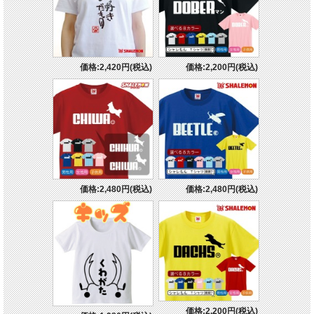
価格:2,420円(税込)
価格:2,200円(税込)
価格:2,480円(税込)
価格:2,480円(税込)
価格:2,200円(税込)