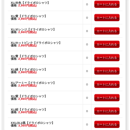
XL/水色【ドライポロシャツ】
○
価格:
2,860円(税込)
XL/黄【ドライポロシャツ】
○
価格:
2,860円(税込)
XL/オレンジ【ドライポロシャツ】
○
価格:
2,860円(税込)
XL/ホットピンク【ドライポロシャツ】
○
価格:
2,860円(税込)
XL/青【ドライポロシャツ】
○
価格:
2,860円(税込)
XL/緑【ドライポロシャツ】
○
価格:
2,860円(税込)
XL/アーミー【ドライポロシャツ】
○
価格:
2,860円(税込)
XL/紫【ドライポロシャツ】
○
価格:
2,860円(税込)
XL/紺【ドライポロシャツ】
○
価格:
2,860円(税込)
XXL(3L)/黒【ドライポロシャツ】
○
価格:
3,360円(税込)