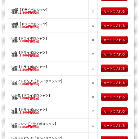
M/紫【ドライポロシャツ】
○
価格:
2,860円(税込)
M/紺【ドライポロシャツ】
○
価格:
2,860円(税込)
L/黒【ドライポロシャツ】
○
価格:
2,860円(税込)
L/白【ドライポロシャツ】
○
価格:
2,860円(税込)
L/赤【ドライポロシャツ】
○
価格:
2,860円(税込)
L/ライトピンク【ドライポロシャツ】
○
価格:
2,860円(税込)
L/水色【ドライポロシャツ】
○
価格:
2,860円(税込)
L/黄【ドライポロシャツ】
○
価格:
2,860円(税込)
L/オレンジ【ドライポロシャツ】
○
価格:
2,860円(税込)
L/ホットピンク【ドライポロシャツ】