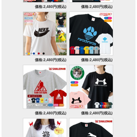
価格:2,480円(税込)
価格:2,480円(税込)
価格:2,480円(税込)
価格:2,480円(税込)
価格:2,480円(税込)
価格:2,480円(税込)