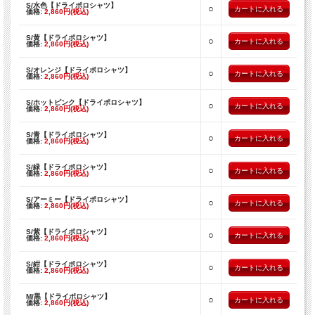
S/水色【ドライポロシャツ】
○
価格:
2,860円(税込)
S/黄【ドライポロシャツ】
○
価格:
2,860円(税込)
S/オレンジ【ドライポロシャツ】
○
価格:
2,860円(税込)
S/ホットピンク【ドライポロシャツ】
○
価格:
2,860円(税込)
S/青【ドライポロシャツ】
○
価格:
2,860円(税込)
S/緑【ドライポロシャツ】
○
価格:
2,860円(税込)
S/アーミー【ドライポロシャツ】
○
価格:
2,860円(税込)
S/紫【ドライポロシャツ】
○
価格:
2,860円(税込)
S/紺【ドライポロシャツ】
○
価格:
2,860円(税込)
M/黒【ドライポロシャツ】
○
価格:
2,860円(税込)