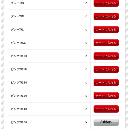
○
グレーT/S
○
グレーT/M
○
グレーT/L
○
グレーT/XL
○
ピンクT/100
○
ピンクT/110
○
ピンクT/120
○
ピンクT/130
○
ピンクT/140
×
在庫切れ
ピンクT/150