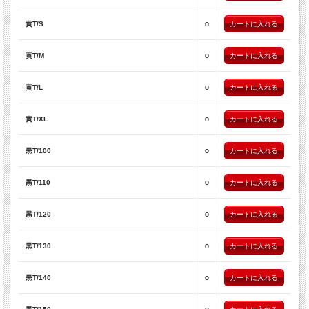
○
黄T/S
○
黄T/M
○
黄T/L
○
黄T/XL
○
黒T/100
○
黒T/110
○
黒T/120
○
黒T/130
○
黒T/140