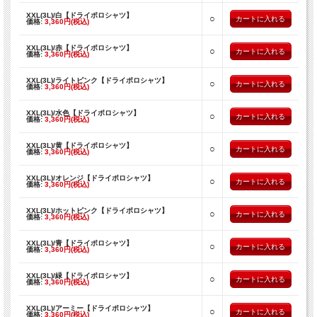
XXL(3L)/白【ドライポロシャツ】
○
価格:
3,360円(税込)
XXL(3L)/赤【ドライポロシャツ】
○
価格:
3,360円(税込)
XXL(3L)/ライトピンク【ドライポロシャツ】
○
価格:
3,360円(税込)
XXL(3L)/水色【ドライポロシャツ】
○
価格:
3,360円(税込)
XXL(3L)/黄【ドライポロシャツ】
○
価格:
3,360円(税込)
XXL(3L)/オレンジ【ドライポロシャツ】
○
価格:
3,360円(税込)
XXL(3L)/ホットピンク【ドライポロシャツ】
○
価格:
3,360円(税込)
XXL(3L)/青【ドライポロシャツ】
○
価格:
3,360円(税込)
XXL(3L)/緑【ドライポロシャツ】
○
価格:
3,360円(税込)
XXL(3L)/アーミー【ドライポロシャツ】
○
価格:
3,360円(税込)