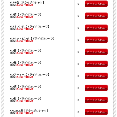
XL/水色【ドライポロシャツ】
○
価格:
2,860円(税込)
XL/黄【ドライポロシャツ】
○
価格:
2,860円(税込)
XL/オレンジ【ドライポロシャツ】
○
価格:
2,860円(税込)
XL/ホットピンク【ドライポロシャツ】
○
価格:
2,860円(税込)
XL/青【ドライポロシャツ】
○
価格:
2,860円(税込)
XL/緑【ドライポロシャツ】
○
価格:
2,860円(税込)
XL/アーミー【ドライポロシャツ】
○
価格:
2,860円(税込)
XL/紫【ドライポロシャツ】
○
価格:
2,860円(税込)
XL/紺【ドライポロシャツ】
○
価格:
2,860円(税込)
XXL(3L)/黒【ドライポロシャツ】
○
価格:
3,360円(税込)