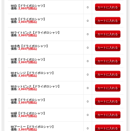
M/白【ドライポロシャツ】
○
価格:
2,860円(税込)
M/赤【ドライポロシャツ】
○
価格:
2,860円(税込)
M/ライトピンク【ドライポロシャツ】
○
価格:
2,860円(税込)
M/水色【ドライポロシャツ】
○
価格:
2,860円(税込)
M/黄【ドライポロシャツ】
○
価格:
2,860円(税込)
M/オレンジ【ドライポロシャツ】
○
価格:
2,860円(税込)
M/ホットピンク【ドライポロシャツ】
○
価格:
2,860円(税込)
M/青【ドライポロシャツ】
○
価格:
2,860円(税込)
M/緑【ドライポロシャツ】
○
価格:
2,860円(税込)
M/アーミー【ドライポロシャツ】
○
価格:
2,860円(税込)