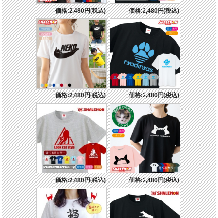
価格:2,480円(税込)
価格:2,480円(税込)
価格:2,480円(税込)
価格:2,480円(税込)
価格:2,480円(税込)
価格:2,480円(税込)