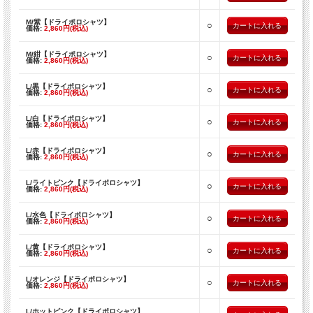
M/紫【ドライポロシャツ】
○
価格:
2,860円(税込)
M/紺【ドライポロシャツ】
○
価格:
2,860円(税込)
L/黒【ドライポロシャツ】
○
価格:
2,860円(税込)
L/白【ドライポロシャツ】
○
価格:
2,860円(税込)
L/赤【ドライポロシャツ】
○
価格:
2,860円(税込)
L/ライトピンク【ドライポロシャツ】
○
価格:
2,860円(税込)
L/水色【ドライポロシャツ】
○
価格:
2,860円(税込)
L/黄【ドライポロシャツ】
○
価格:
2,860円(税込)
L/オレンジ【ドライポロシャツ】
○
価格:
2,860円(税込)
L/ホットピンク【ドライポロシャツ】