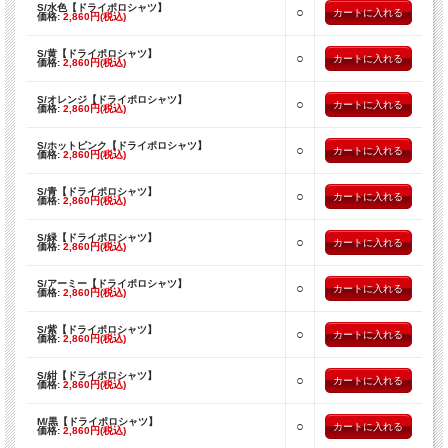
S/水色【ドライポロシャツ】
○
価格:
2,860円(税込)
S/黄【ドライポロシャツ】
○
価格:
2,860円(税込)
S/オレンジ【ドライポロシャツ】
○
価格:
2,860円(税込)
S/ホットピンク【ドライポロシャツ】
○
価格:
2,860円(税込)
S/青【ドライポロシャツ】
○
価格:
2,860円(税込)
S/緑【ドライポロシャツ】
○
価格:
2,860円(税込)
S/アーミー【ドライポロシャツ】
○
価格:
2,860円(税込)
S/紫【ドライポロシャツ】
○
価格:
2,860円(税込)
S/紺【ドライポロシャツ】
○
価格:
2,860円(税込)
M/黒【ドライポロシャツ】
○
価格:
2,860円(税込)