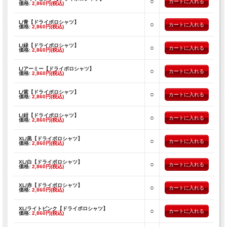
○
価格:
2,860円(税込)
L/青【ドライポロシャツ】
○
価格:
2,860円(税込)
L/緑【ドライポロシャツ】
○
価格:
2,860円(税込)
L/アーミー【ドライポロシャツ】
○
価格:
2,860円(税込)
L/紫【ドライポロシャツ】
○
価格:
2,860円(税込)
L/紺【ドライポロシャツ】
○
価格:
2,860円(税込)
XL/黒【ドライポロシャツ】
○
価格:
2,860円(税込)
XL/白【ドライポロシャツ】
○
価格:
2,860円(税込)
XL/赤【ドライポロシャツ】
○
価格:
2,860円(税込)
XL/ライトピンク【ドライポロシャツ】
○
価格:
2,860円(税込)