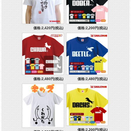
価格:2,420円(税込)
価格:2,200円(税込)
価格:2,480円(税込)
価格:2,480円(税込)
価格:2,200円(税込)