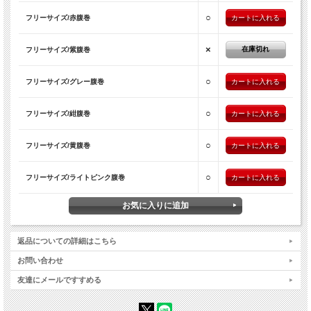
○
フリーサイズ/赤腹巻
×
在庫切れ
フリーサイズ/紫腹巻
○
フリーサイズ/グレー腹巻
○
フリーサイズ/紺腹巻
○
フリーサイズ/黄腹巻
○
フリーサイズ/ライトピンク腹巻
返品についての詳細はこちら
お問い合わせ
友達にメールですすめる