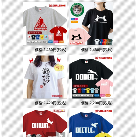
価格:2,480円(税込)
価格:2,480円(税込)
価格:2,420円(税込)
価格:2,200円(税込)