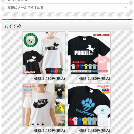
友達にメールですすめる
おすすめ
価格:2,480円(税込)
価格:2,480円(税込)
価格:2,480円(税込)
価格:2,480円(税込)