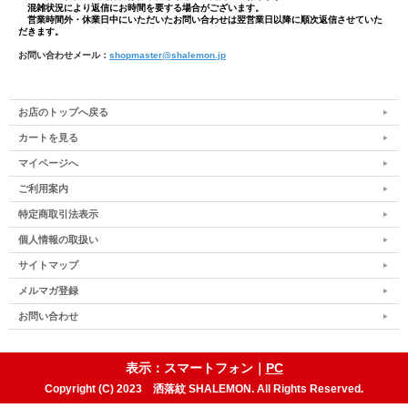
混雑状況により返信にお時間を要する場合がございます。
営業時間外・休業日中にいただいたお問い合わせは翌営業日以降に順次返信させていた
だきます。
お問い合わせメール：
shopmaster@shalemon.jp
お店のトップへ戻る
カートを見る
マイページへ
ご利用案内
特定商取引法表示
個人情報の取扱い
サイトマップ
メルマガ登録
お問い合わせ
表示：スマートフォン｜
PC
Copyright (C) 2023 洒落紋 SHALEMON. All Rights Reserved.