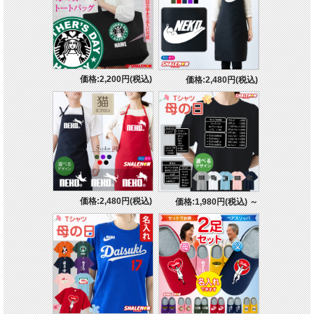
価格:2,200円(税込)
価格:2,480円(税込)
価格:2,480円(税込)
価格:1,980円(税込)
～