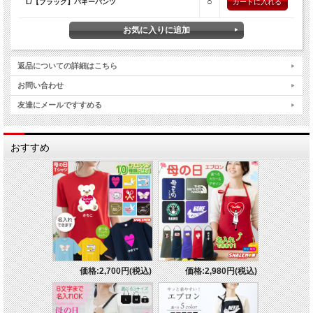
○
L/【ブラック】バギーパンツ
返品についての詳細はこちら
お問い合わせ
友達にメールですすめる
おすすめ
価格:2,700円(税込)
価格:2,980円(税込)