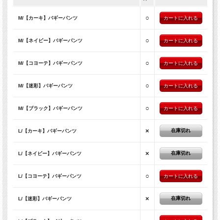
○
M/【カーキ】バギーパンツ
○
M/【ネイビー】バギーパンツ
○
M/【コヨーテ】バギーパンツ
○
M/【迷彩】バギーパンツ
○
M/【ブラック】バギーパンツ
×
在庫切れ
L/【カーキ】バギーパンツ
×
在庫切れ
L/【ネイビー】バギーパンツ
○
L/【コヨーテ】バギーパンツ
×
在庫切れ
L/【迷彩】バギーパンツ