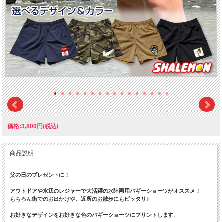
価格:3,800円(税込)
商品説明
父の日のプレゼントに！
アウトドアや水辺のレジャーで大活躍の水陸両用バギーショーツがオススメ！
もちろん街でのお出かけや、近所のお散歩にもピッタリ♪
お好きなデザインをお好きな色のバギーショーツにプリントします。