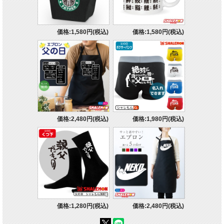
価格:1,580円(税込)
価格:1,580円(税込)
価格:2,480円(税込)
価格:1,980円(税込)
価格:1,280円(税込)
価格:2,480円(税込)