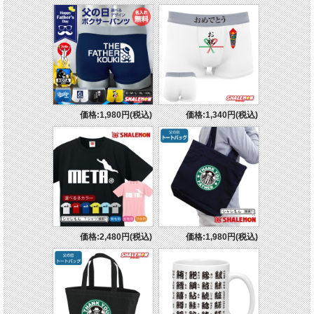
価格:1,980円(税込)
価格:1,340円(税込)
価格:2,480円(税込)
価格:1,980円(税込)