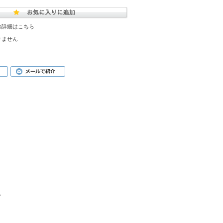
の詳細はこちら
りません
。