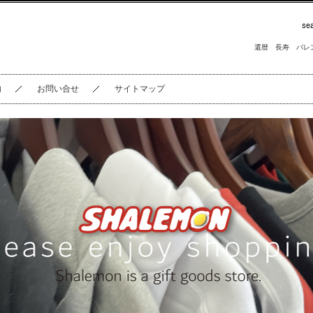
還暦
長寿
バレ
内
お問い合せ
サイトマップ