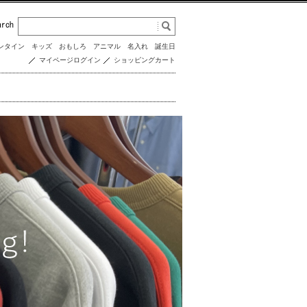
ンタイン
キッズ
おもしろ
アニマル
名入れ
誕生日
マイページログイン
ショッピングカート