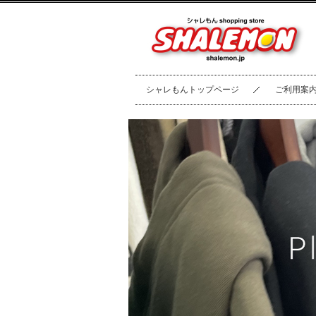
シャレもんトップページ
ご利用案