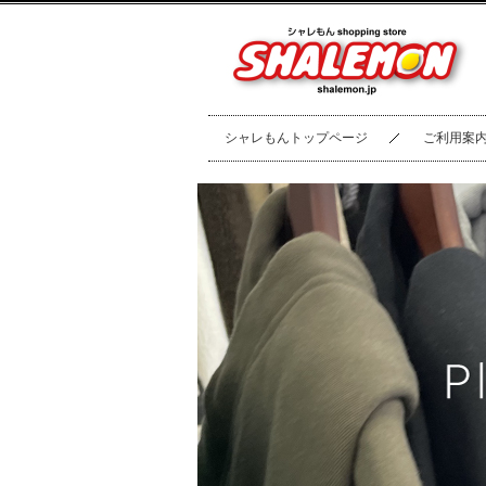
シャレもんトップページ
ご利用案