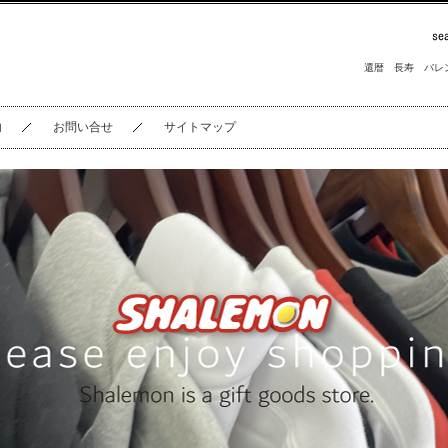
還暦
長寿
バレ
内
お問い合せ
サイトマップ