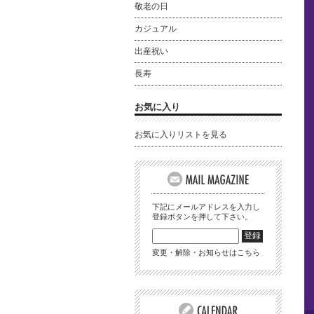
敬老の日
カジュアル
出産祝い
長寿
お気に入り
お気に入りリストを見る
下記にメールアドレスを入力し
登録ボタンを押して下さい。
変更・解除・お知らせはこちら