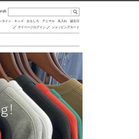
ンタイン
キッズ
おもしろ
アニマル
名入れ
誕生日
マイページログイン
ショッピングカート