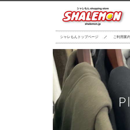
シャレもんトップページ
ご利用案